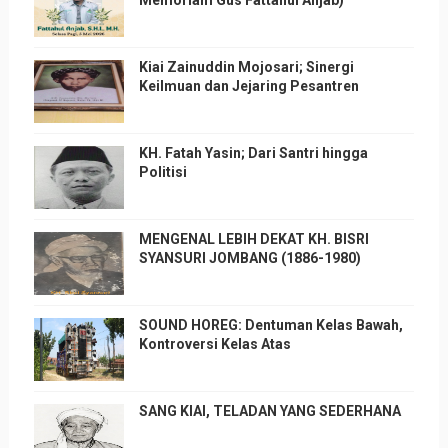
Kiai Zainuddin Mojosari; Sinergi
Keilmuan dan Jejaring Pesantren
KH. Fatah Yasin; Dari Santri hingga
Politisi
MENGENAL LEBIH DEKAT KH. BISRI
SYANSURI JOMBANG (1886-1980)
SOUND HOREG: Dentuman Kelas Bawah,
Kontroversi Kelas Atas
SANG KIAI, TELADAN YANG SEDERHANA