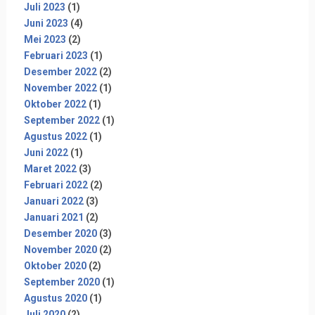
Juli 2023
(1)
Juni 2023
(4)
Mei 2023
(2)
Februari 2023
(1)
Desember 2022
(2)
November 2022
(1)
Oktober 2022
(1)
September 2022
(1)
Agustus 2022
(1)
Juni 2022
(1)
Maret 2022
(3)
Februari 2022
(2)
Januari 2022
(3)
Januari 2021
(2)
Desember 2020
(3)
November 2020
(2)
Oktober 2020
(2)
September 2020
(1)
Agustus 2020
(1)
Juli 2020
(2)