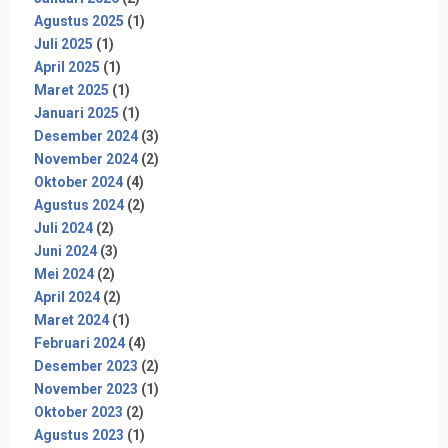
Agustus 2025
(1)
Juli 2025
(1)
April 2025
(1)
Maret 2025
(1)
Januari 2025
(1)
Desember 2024
(3)
November 2024
(2)
Oktober 2024
(4)
Agustus 2024
(2)
Juli 2024
(2)
Juni 2024
(3)
Mei 2024
(2)
April 2024
(2)
Maret 2024
(1)
Februari 2024
(4)
Desember 2023
(2)
November 2023
(1)
Oktober 2023
(2)
Agustus 2023
(1)