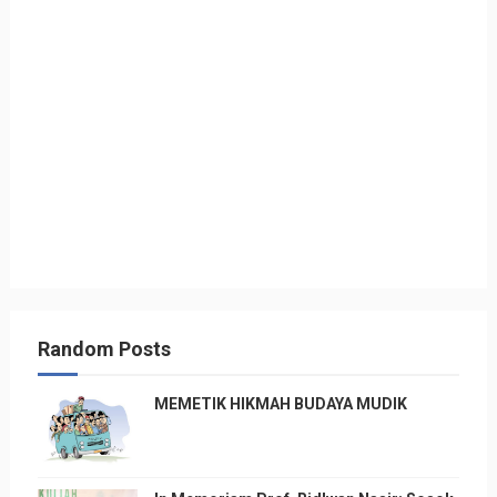
Random Posts
MEMETIK HIKMAH BUDAYA MUDIK