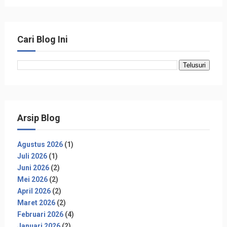
Cari Blog Ini
Arsip Blog
Agustus 2026
(1)
Juli 2026
(1)
Juni 2026
(2)
Mei 2026
(2)
April 2026
(2)
Maret 2026
(2)
Februari 2026
(4)
Januari 2026
(2)