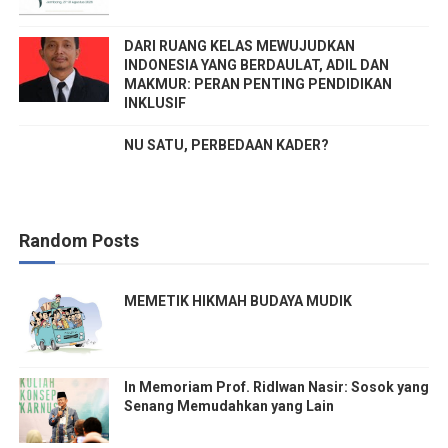
DARI RUANG KELAS MEWUJUDKAN
INDONESIA YANG BERDAULAT, ADIL DAN
MAKMUR: PERAN PENTING PENDIDIKAN
INKLUSIF
NU SATU, PERBEDAAN KADER?
Random Posts
MEMETIK HIKMAH BUDAYA MUDIK
In Memoriam Prof. Ridlwan Nasir: Sosok yang
Senang Memudahkan yang Lain