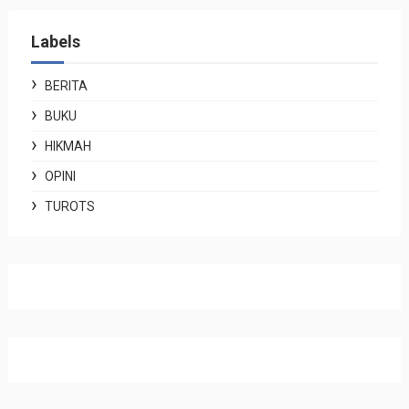
Labels
BERITA
BUKU
HIKMAH
OPINI
TUROTS