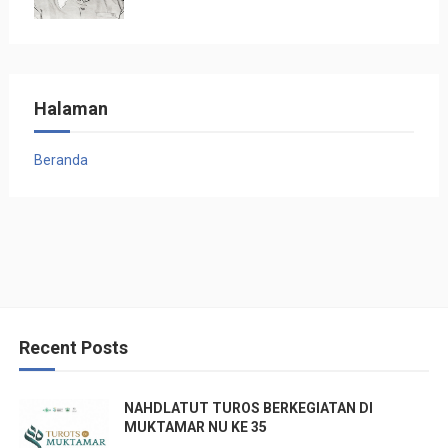
Halaman
Beranda
Recent Posts
NAHDLATUT TUROS BERKEGIATAN DI
MUKTAMAR NU KE 35