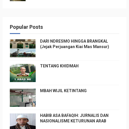
Popular Posts
DARI NDRESMO HINGGA BRANGKAL
(Jejak Perjuangan Kiai Mas Mansur)
TENTANG KHIDMAH
MBAH WIJIL KETINTANG
HABIB ASA BAFAQIH: JURNALIS DAN
NASIONALISME KETURUNAN ARAB