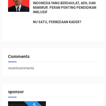
INDONESIA YANG BERDAULAT, ADIL DAN
MAKMUR: PERAN PENTING PENDIDIKAN
INKLUSIF
NU SATU, PERBEDAAN KADER?
Comments
recentcomments
sponsor