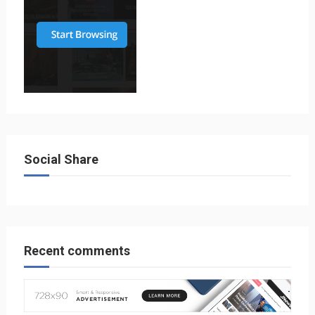
Social Share
Recent comments