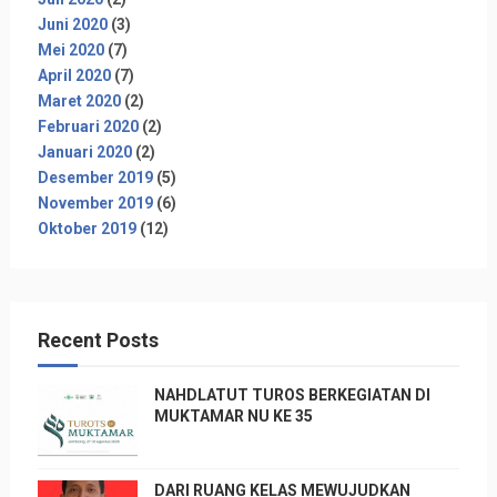
Juni 2020
(3)
Mei 2020
(7)
April 2020
(7)
Maret 2020
(2)
Februari 2020
(2)
Januari 2020
(2)
Desember 2019
(5)
November 2019
(6)
Oktober 2019
(12)
Recent Posts
NAHDLATUT TUROS BERKEGIATAN DI
MUKTAMAR NU KE 35
DARI RUANG KELAS MEWUJUDKAN