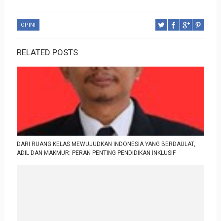
OPINI
RELATED POSTS
DARI RUANG KELAS MEWUJUDKAN INDONESIA YANG BERDAULAT,
ADIL DAN MAKMUR: PERAN PENTING PENDIDIKAN INKLUSIF