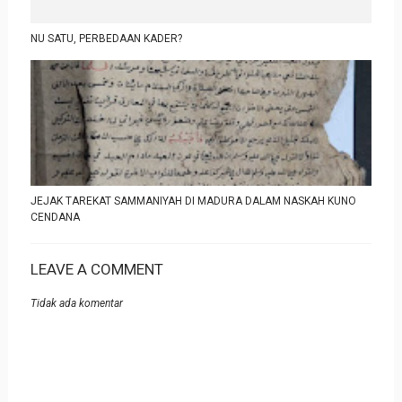
NU SATU, PERBEDAAN KADER?
JEJAK TAREKAT SAMMANIYAH DI MADURA DALAM NASKAH KUNO
CENDANA
LEAVE A COMMENT
Tidak ada komentar