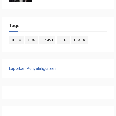
Tags
BERITA
BUKU
HIKMAH
OPINI
TUROTS
Laporkan Penyalahgunaan