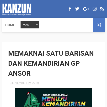
HOME
MEMAKNAI SATU BARISAN
DAN KEMANDIRIAN GP
ANSOR
SEPTEMBER 19, 2020