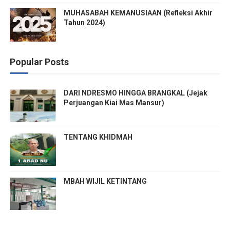
MUHASABAH KEMANUSIAAN (Refleksi Akhir
Tahun 2024)
Popular Posts
DARI NDRESMO HINGGA BRANGKAL (Jejak
Perjuangan Kiai Mas Mansur)
TENTANG KHIDMAH
MBAH WIJIL KETINTANG