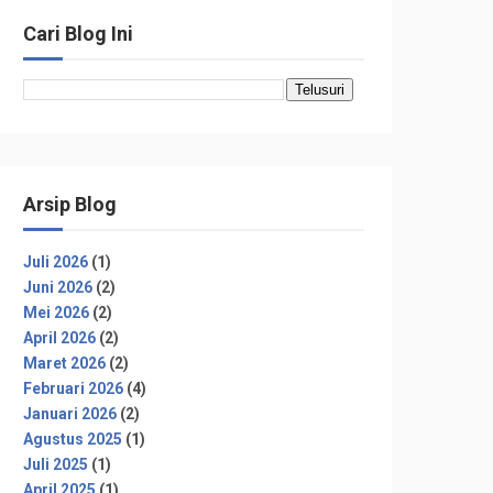
Cari Blog Ini
Arsip Blog
Juli 2026
(1)
Juni 2026
(2)
Mei 2026
(2)
April 2026
(2)
Maret 2026
(2)
Februari 2026
(4)
Januari 2026
(2)
Agustus 2025
(1)
Juli 2025
(1)
April 2025
(1)