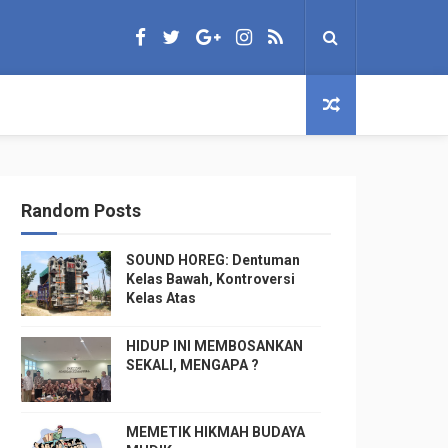
Random Posts
SOUND HOREG: Dentuman
Kelas Bawah, Kontroversi
Kelas Atas
HIDUP INI MEMBOSANKAN
SEKALI, MENGAPA ?
MEMETIK HIKMAH BUDAYA