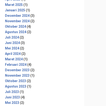
Maret 2025
(1)
Januari 2025
(1)
Desember 2024
(3)
November 2024
(2)
Oktober 2024
(4)
Agustus 2024
(2)
Juli 2024
(2)
Juni 2024
(3)
Mei 2024
(2)
April 2024
(2)
Maret 2024
(1)
Februari 2024
(4)
Desember 2023
(2)
November 2023
(1)
Oktober 2023
(2)
Agustus 2023
(1)
Juli 2023
(1)
Juni 2023
(4)
Mei 2023
(2)