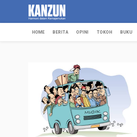
HOME
BERITA
OPINI
TOKOH
BUKU