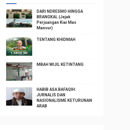
DARI NDRESMO HINGGA
BRANGKAL (Jejak
Perjuangan Kiai Mas
Mansur)
TENTANG KHIDMAH
MBAH WIJIL KETINTANG
HABIB ASA BAFAQIH:
JURNALIS DAN
NASIONALISME KETURUNAN
ARAB