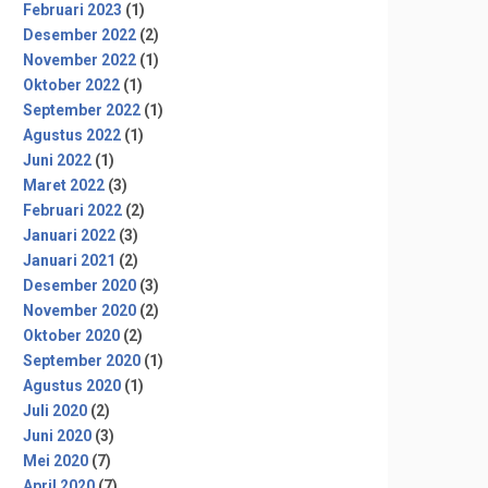
Februari 2023
(1)
Desember 2022
(2)
November 2022
(1)
Oktober 2022
(1)
September 2022
(1)
Agustus 2022
(1)
Juni 2022
(1)
Maret 2022
(3)
Februari 2022
(2)
Januari 2022
(3)
Januari 2021
(2)
Desember 2020
(3)
November 2020
(2)
Oktober 2020
(2)
September 2020
(1)
Agustus 2020
(1)
Juli 2020
(2)
Juni 2020
(3)
Mei 2020
(7)
April 2020
(7)