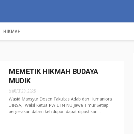
HIKMAH
MEMETIK HIKMAH BUDAYA
MUDIK
MARET 29, 2025
Wasid Mansyur Dosen Fakultas Adab dan Humaniora
UINSA, Wakil Ketua PW LTN NU Jawa Timur Setiap
pergerakan dalam kehidupan dapat dipastikan ...