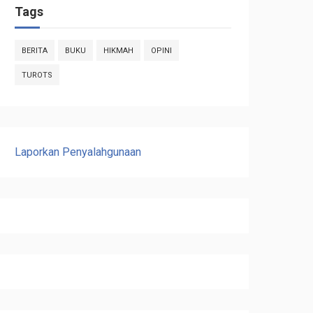
Tags
BERITA
BUKU
HIKMAH
OPINI
TUROTS
Laporkan Penyalahgunaan