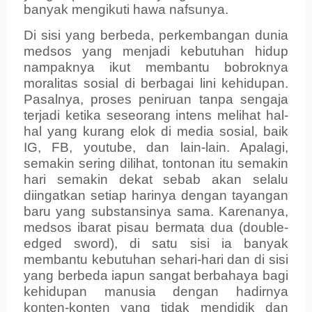
banyak mengikuti hawa nafsunya.
Di sisi yang berbeda, perkembangan dunia
medsos yang menjadi kebutuhan hidup
nampaknya ikut membantu bobroknya
moralitas sosial di berbagai lini kehidupan.
Pasalnya, proses peniruan tanpa sengaja
terjadi ketika seseorang intens melihat hal-
hal yang kurang elok di media sosial, baik
IG, FB, youtube, dan lain-lain. Apalagi,
semakin sering dilihat, tontonan itu semakin
hari semakin dekat sebab akan selalu
diingatkan setiap harinya dengan tayangan
baru yang substansinya sama. Karenanya,
medsos ibarat pisau bermata dua (double-
edged sword), di satu sisi ia banyak
membantu kebutuhan sehari-hari dan di sisi
yang berbeda iapun sangat berbahaya bagi
kehidupan manusia dengan hadirnya
konten-konten yang tidak mendidik dan