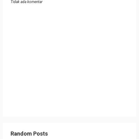
Tidak ada komentar
Random Posts