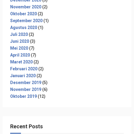
November 2020
(2)
Oktober 2020
(2)
September 2020
(1)
Agustus 2020
(1)
Juli 2020
(2)
Juni 2020
(3)
Mei 2020
(7)
April 2020
(7)
Maret 2020
(2)
Februari 2020
(2)
Januari 2020
(2)
Desember 2019
(5)
November 2019
(6)
Oktober 2019
(12)
Recent Posts