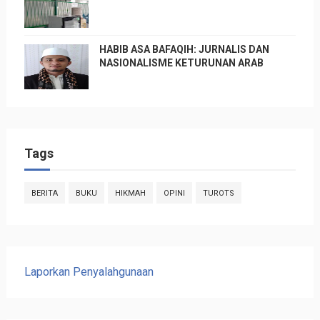
HABIB ASA BAFAQIH: JURNALIS DAN
NASIONALISME KETURUNAN ARAB
Tags
BERITA
BUKU
HIKMAH
OPINI
TUROTS
Laporkan Penyalahgunaan