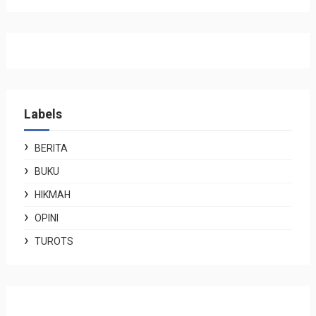
Labels
BERITA
BUKU
HIKMAH
OPINI
TUROTS