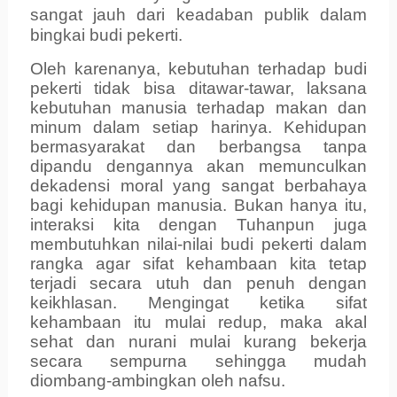
sangat jauh dari keadaban publik dalam
bingkai budi pekerti
.
Oleh karenanya, kebutuhan terhadap budi
pekerti tidak bisa ditawar-tawar, laksana
kebutuhan manusia terhadap makan dan
minum dalam setiap harinya. Kehidupan
bermasyarakat dan berbangsa tanpa
dipandu dengannya akan memunculkan
dekadensi moral yang sangat berbahaya
bagi kehidupan manusia. Bukan hanya itu,
interaksi kita dengan Tuhanpun juga
membutuhkan nilai-nilai budi pekerti dalam
rangka agar sifat kehambaan kita tetap
terjadi secara utuh dan penuh dengan
keikhlasan. Mengingat ketika sifat
kehambaan itu mulai redup, maka akal
sehat dan nurani mulai kurang bekerja
secara sempurna sehingga mudah
diombang-ambingkan oleh nafsu.