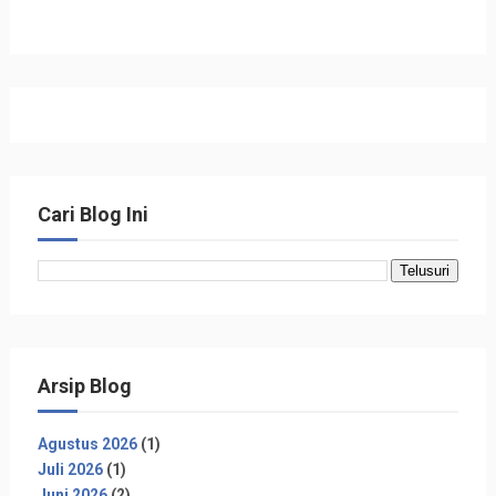
Cari Blog Ini
Arsip Blog
Agustus 2026
(1)
Juli 2026
(1)
Juni 2026
(2)