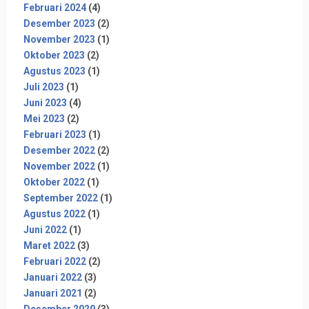
Februari 2024
(4)
Desember 2023
(2)
November 2023
(1)
Oktober 2023
(2)
Agustus 2023
(1)
Juli 2023
(1)
Juni 2023
(4)
Mei 2023
(2)
Februari 2023
(1)
Desember 2022
(2)
November 2022
(1)
Oktober 2022
(1)
September 2022
(1)
Agustus 2022
(1)
Juni 2022
(1)
Maret 2022
(3)
Februari 2022
(2)
Januari 2022
(3)
Januari 2021
(2)
Desember 2020
(3)