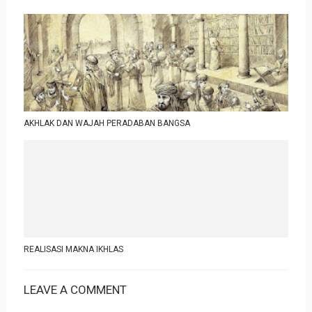
AKHLAK DAN WAJAH PERADABAN BANGSA
REALISASI MAKNA IKHLAS
LEAVE A COMMENT