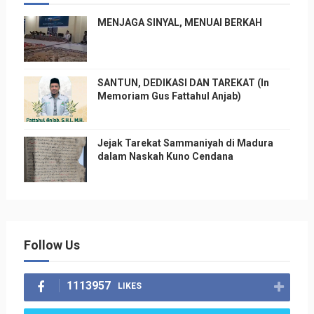
MENJAGA SINYAL, MENUAI BERKAH
SANTUN, DEDIKASI DAN TAREKAT (In
Memoriam Gus Fattahul Anjab)
Jejak Tarekat Sammaniyah di Madura
dalam Naskah Kuno Cendana
Follow Us
1113957
LIKES