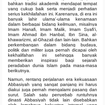
bahkan tradisi akademik mendapat tempat
yang cukup baik serta menjadi perhatian
serius kekhilafahan ini. Karenanya, di era ini
banyak lahir ulama’-ulama kenamaan
dalam berbagai bidang keilmuan, misalnya
Imam Hanafi, Imam Malik, Imam Syafi’i,
Imam Ahmad ibn Hanbal, Ibn Sina, al-
khawarizmi, al-Ghazali dan lain-lain. Bahkan
perkembangan dalam bidang budaya,
politik dan militer juga pernah dicapai oleh
kekhalifahan ini sehingga banyak
memberikan inspirasi bagi sejarah
peradaban dunia Islam pada masa-masa
berikutnya.
Namun, rentang perjalanan era kekuasaan
Abbasiyah yang sangat panjang ini harus
diakui juga pernah mengalami pasang dan
surut. Salah satu penyebab runtuhnya
dinasti Abbasiyah tidak lain disebabkan