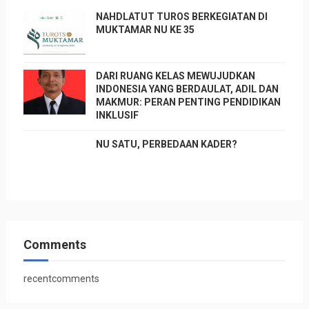
NAHDLATUT TUROS BERKEGIATAN DI
MUKTAMAR NU KE 35
DARI RUANG KELAS MEWUJUDKAN
INDONESIA YANG BERDAULAT, ADIL DAN
MAKMUR: PERAN PENTING PENDIDIKAN
INKLUSIF
NU SATU, PERBEDAAN KADER?
Comments
recentcomments