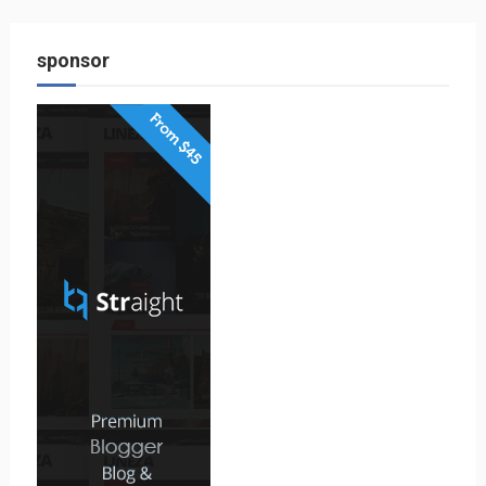
sponsor