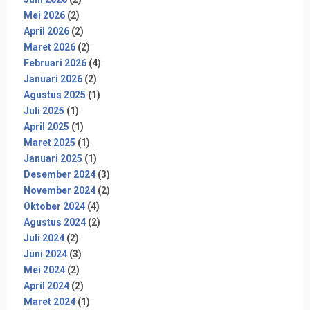
Mei 2026
(2)
April 2026
(2)
Maret 2026
(2)
Februari 2026
(4)
Januari 2026
(2)
Agustus 2025
(1)
Juli 2025
(1)
April 2025
(1)
Maret 2025
(1)
Januari 2025
(1)
Desember 2024
(3)
November 2024
(2)
Oktober 2024
(4)
Agustus 2024
(2)
Juli 2024
(2)
Juni 2024
(3)
Mei 2024
(2)
April 2024
(2)
Maret 2024
(1)