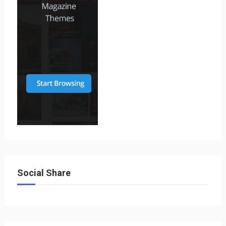
Social Share