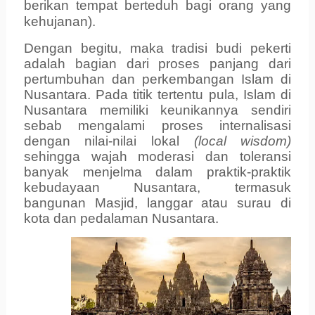
berikan tempat berteduh bagi orang yang
kehujanan).
Dengan begitu, maka tradisi budi pekerti
adalah bagian dari proses panjang dari
pertumbuhan dan perkembangan Islam di
Nusantara. Pada titik tertentu pula, Islam di
Nusantara memiliki keunikannya sendiri
sebab mengalami proses internalisasi
dengan nilai-nilai lokal
(local wisdom)
sehingga wajah moderasi dan toleransi
banyak menjelma dalam praktik-praktik
kebudayaan Nusantara, termasuk
bangunan Masjid, langgar atau surau di
kota dan pedalaman Nusantara.