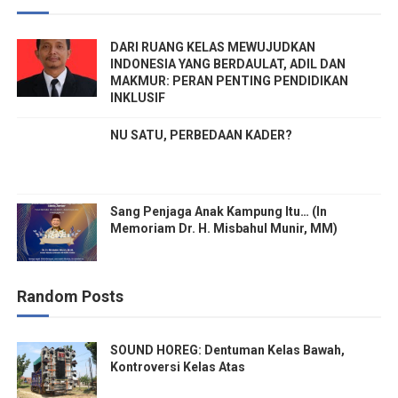
DARI RUANG KELAS MEWUJUDKAN
INDONESIA YANG BERDAULAT, ADIL DAN
MAKMUR: PERAN PENTING PENDIDIKAN
INKLUSIF
NU SATU, PERBEDAAN KADER?
Sang Penjaga Anak Kampung Itu… (In
Memoriam Dr. H. Misbahul Munir, MM)
Random Posts
SOUND HOREG: Dentuman Kelas Bawah,
Kontroversi Kelas Atas