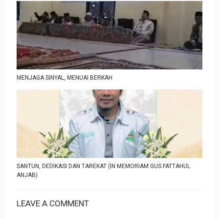
MENJAGA SINYAL, MENUAI BERKAH
SANTUN, DEDIKASI DAN TAREKAT (IN MEMORIAM GUS FATTAHUL
ANJAB)
LEAVE A COMMENT