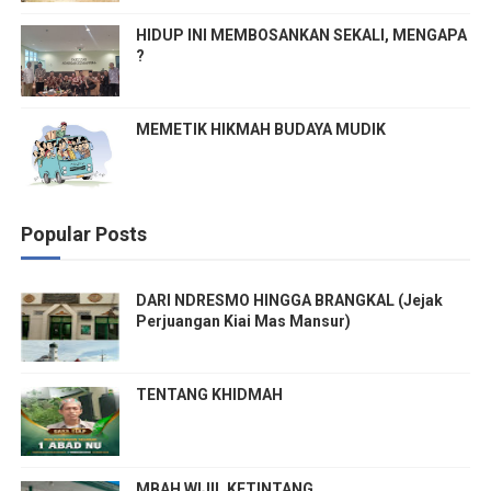
HIDUP INI MEMBOSANKAN SEKALI, MENGAPA
?
MEMETIK HIKMAH BUDAYA MUDIK
Popular Posts
DARI NDRESMO HINGGA BRANGKAL (Jejak
Perjuangan Kiai Mas Mansur)
TENTANG KHIDMAH
MBAH WIJIL KETINTANG