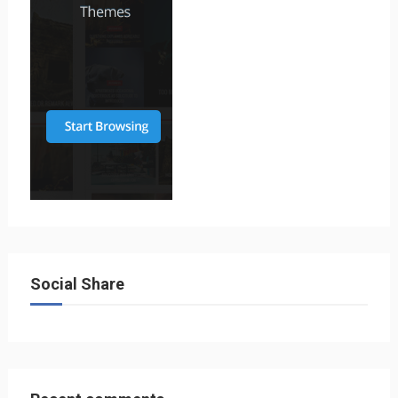
Social Share