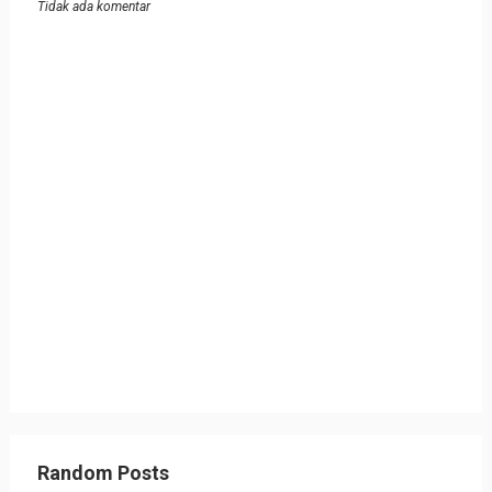
Tidak ada komentar
Random Posts