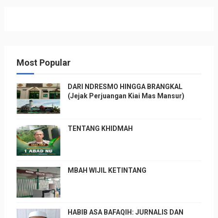
Most Popular
DARI NDRESMO HINGGA BRANGKAL
(Jejak Perjuangan Kiai Mas Mansur)
TENTANG KHIDMAH
MBAH WIJIL KETINTANG
HABIB ASA BAFAQIH: JURNALIS DAN