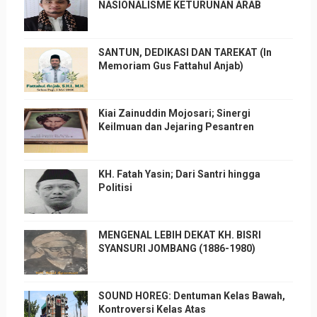
NASIONALISME KETURUNAN ARAB
SANTUN, DEDIKASI DAN TAREKAT (In
Memoriam Gus Fattahul Anjab)
Kiai Zainuddin Mojosari; Sinergi
Keilmuan dan Jejaring Pesantren
KH. Fatah Yasin; Dari Santri hingga
Politisi
MENGENAL LEBIH DEKAT KH. BISRI
SYANSURI JOMBANG (1886-1980)
SOUND HOREG: Dentuman Kelas Bawah,
Kontroversi Kelas Atas