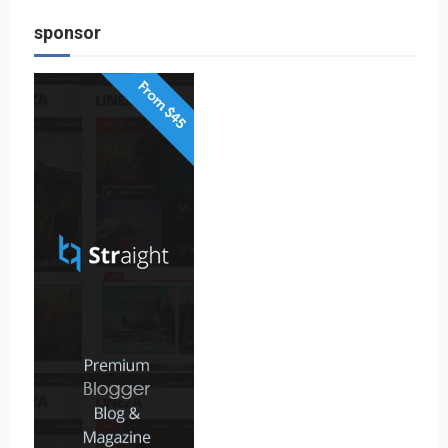
sponsor