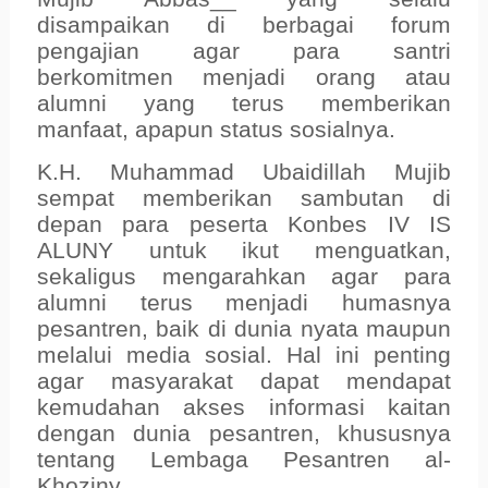
disampaikan di berbagai forum
pengajian agar para santri
berkomitmen menjadi orang atau
alumni yang terus memberikan
manfaat, apapun status sosialnya.
K.H. Muhammad Ubaidillah Mujib
sempat memberikan sambutan di
depan para peserta Konbes IV IS
ALUNY untuk ikut menguatkan,
sekaligus mengarahkan agar para
alumni terus menjadi humasnya
pesantren, baik di dunia nyata maupun
melalui media sosial. Hal ini penting
agar masyarakat dapat mendapat
kemudahan akses informasi kaitan
dengan dunia pesantren, khususnya
tentang Lembaga Pesantren al-
Khoziny.