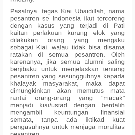
Pasalnya, tegas Kiai Ubaidillah, nama
pesantren se Indonesia ikut tercoreng
dengan kasus yang terjadi di Pati
kaitan perlakuan kurang elok yang
dilakukan orang yang mengaku
sebagai Kiai, walau tidak bisa disama
ratakan di semua pesantren. Oleh
karenanya, jika semua alumni saling
berjibaku untuk menjelaskan tentang
pesantren yang sesungguhnya kepada
khalayak masyarakat, maka dapat
dimungkinkan akan memutus mata
rantai orang-orang yang "macak"
menjadi kiai/ustad dengan berdalih
mengambil keuntungan finansial
semata, tanpa ada iktikad kuat
pengasuhnya untuk menjaga moralitas
pesantren.