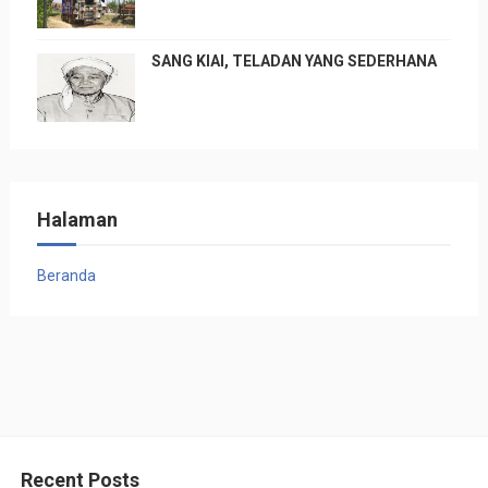
SANG KIAI, TELADAN YANG SEDERHANA
Halaman
Beranda
Recent Posts