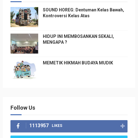
SOUND HOREG: Dentuman Kelas Bawah,
Kontroversi Kelas Atas
HIDUP INI MEMBOSANKAN SEKALI,
MENGAPA ?
MEMETIK HIKMAH BUDAYA MUDIK
Follow Us
1113957
LIKES