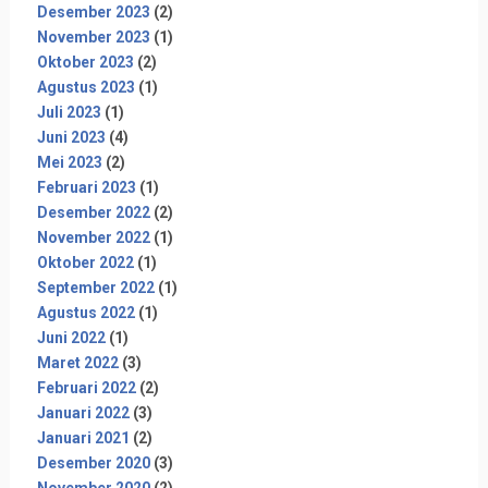
Desember 2023
(2)
November 2023
(1)
Oktober 2023
(2)
Agustus 2023
(1)
Juli 2023
(1)
Juni 2023
(4)
Mei 2023
(2)
Februari 2023
(1)
Desember 2022
(2)
November 2022
(1)
Oktober 2022
(1)
September 2022
(1)
Agustus 2022
(1)
Juni 2022
(1)
Maret 2022
(3)
Februari 2022
(2)
Januari 2022
(3)
Januari 2021
(2)
Desember 2020
(3)
November 2020
(2)