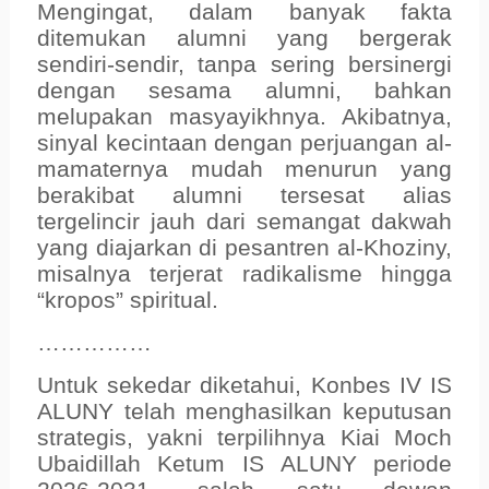
Mengingat, dalam banyak fakta
ditemukan alumni yang bergerak
sendiri-sendir, tanpa sering bersinergi
dengan sesama alumni, bahkan
melupakan masyayikhnya. Akibatnya,
sinyal kecintaan dengan perjuangan al-
mamaternya mudah menurun yang
berakibat alumni tersesat alias
tergelincir jauh dari semangat dakwah
yang diajarkan di pesantren al-Khoziny,
misalnya terjerat radikalisme hingga
“kropos” spiritual.
……………
Untuk sekedar diketahui, Konbes IV IS
ALUNY telah menghasilkan keputusan
strategis, yakni terpilihnya Kiai Moch
Ubaidillah Ketum IS ALUNY periode