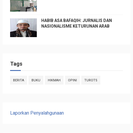
HABIB ASA BAFAQIH: JURNALIS DAN
NASIONALISME KETURUNAN ARAB
Tags
BERITA
BUKU
HIKMAH
OPINI
TUROTS
Laporkan Penyalahgunaan