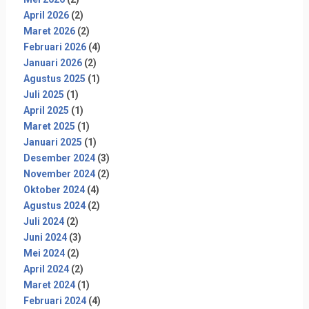
April 2026
(2)
Maret 2026
(2)
Februari 2026
(4)
Januari 2026
(2)
Agustus 2025
(1)
Juli 2025
(1)
April 2025
(1)
Maret 2025
(1)
Januari 2025
(1)
Desember 2024
(3)
November 2024
(2)
Oktober 2024
(4)
Agustus 2024
(2)
Juli 2024
(2)
Juni 2024
(3)
Mei 2024
(2)
April 2024
(2)
Maret 2024
(1)
Februari 2024
(4)