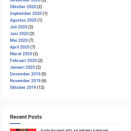
Oktober 2020
(2)
September 2020
(1)
Agustus 2020
(1)
Juli 2020
(2)
Juni 2020
(3)
Mei 2020
(7)
April 2020
(7)
Maret 2020
(2)
Februari 2020
(2)
Januari 2020
(2)
Desember 2019
(5)
November 2019
(6)
Oktober 2019
(12)
Recent Posts