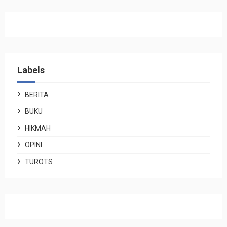
Labels
BERITA
BUKU
HIKMAH
OPINI
TUROTS