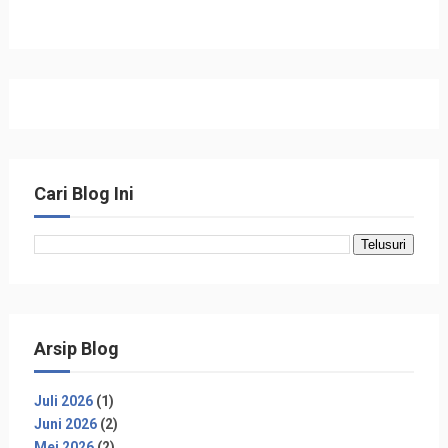
Cari Blog Ini
Arsip Blog
Juli 2026
(1)
Juni 2026
(2)
Mei 2026
(2)