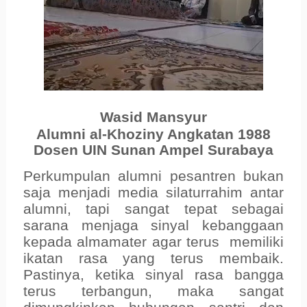
Wasid Mansyur
Alumni al-Khoziny Angkatan 1988
Dosen UIN Sunan Ampel Surabaya
Perkumpulan alumni pesantren bukan
saja menjadi media silaturrahim antar
alumni, tapi sangat tepat sebagai
sarana menjaga sinyal kebanggaan
kepada almamater agar terus memiliki
ikatan rasa yang terus membaik.
Pastinya, ketika sinyal rasa bangga
terus terbangun, maka sangat