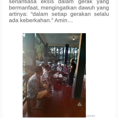
senantiasa eksis dalam gerak yang
bermanfaat, mengingatkan dawuh yang
artinya: “dalam setiap gerakan selalu
ada keberkahan.” Amin…
-----