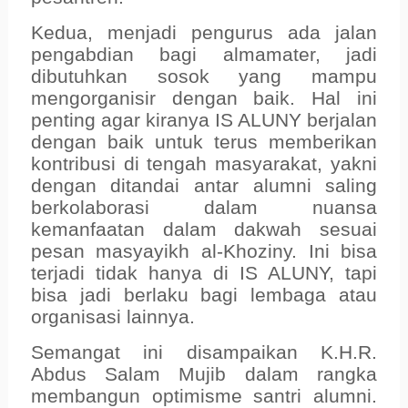
Kedua, menjadi pengurus ada jalan
pengabdian bagi almamater, jadi
dibutuhkan sosok yang mampu
mengorganisir dengan baik. Hal ini
penting agar kiranya IS ALUNY berjalan
dengan baik untuk terus memberikan
kontribusi di tengah masyarakat, yakni
dengan ditandai antar alumni saling
berkolaborasi dalam nuansa
kemanfaatan dalam dakwah sesuai
pesan masyayikh al-Khoziny. Ini bisa
terjadi tidak hanya di IS ALUNY, tapi
bisa jadi berlaku bagi lembaga atau
organisasi lainnya.
Semangat ini disampaikan K.H.R.
Abdus Salam Mujib dalam rangka
membangun optimisme santri alumni.